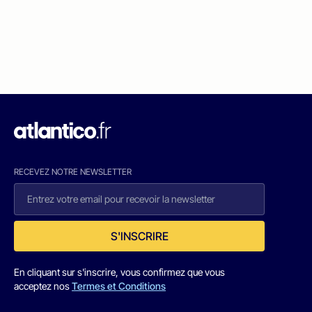
RECEVEZ NOTRE NEWSLETTER
S'INSCRIRE
En cliquant sur s'inscrire, vous confirmez que vous
acceptez nos
Termes et Conditions