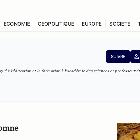
ECONOMIE
GEOPOLITIQUE
EUROPE
SOCIETE
SUIVRE
ué à l'éducation et la formation à l'Académie des sciences et professeur é
utomne