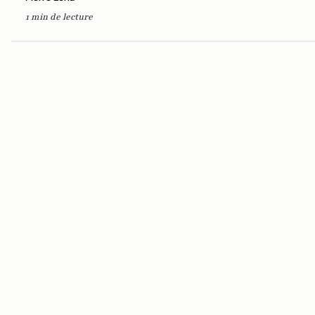
1 min de lecture