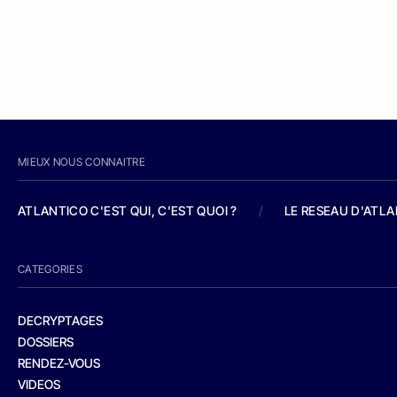
MIEUX NOUS CONNAITRE
ATLANTICO C'EST QUI, C'EST QUOI ?
/
LE RESEAU D'ATL
CATEGORIES
DECRYPTAGES
DOSSIERS
RENDEZ-VOUS
VIDEOS