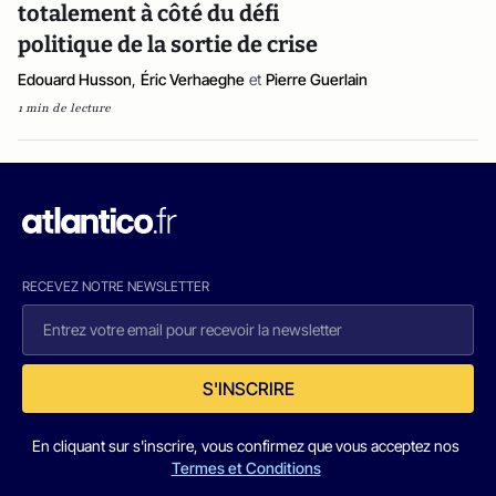
totalement à côté du défi
politique de la sortie de crise
Edouard Husson
,
Éric Verhaeghe
et
Pierre Guerlain
1 min de lecture
RECEVEZ NOTRE NEWSLETTER
S'INSCRIRE
En cliquant sur s'inscrire, vous confirmez que vous acceptez nos
Termes et Conditions