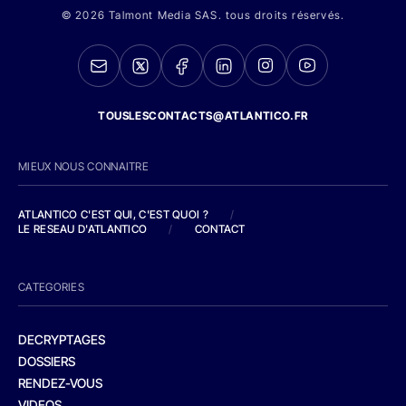
© 2026 Talmont Media SAS. tous droits réservés.
TOUSLESCONTACTS@ATLANTICO.FR
MIEUX NOUS CONNAITRE
ATLANTICO C'EST QUI, C'EST QUOI ?
/
LE RESEAU D'ATLANTICO
/
CONTACT
CATEGORIES
DECRYPTAGES
DOSSIERS
RENDEZ-VOUS
VIDEOS