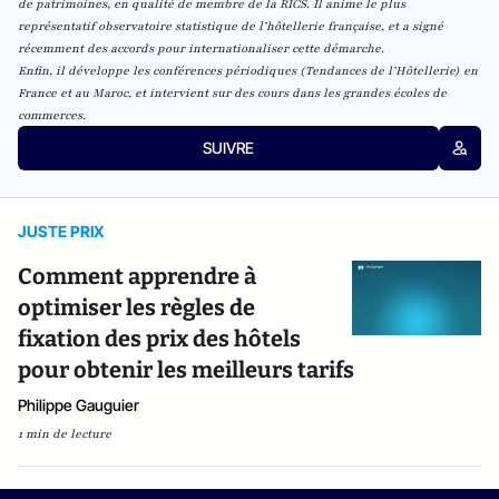
de patrimoines, en qualité de membre de la RICS.
Il anime le plus
représentatif observatoire statistique de l’hôtellerie française, et a signé
récemment des accords pour internationaliser cette démarche.
Enfin, il développe les conférences périodiques (Tendances de l’Hôtellerie) en
France et au Maroc, et intervient sur des cours dans les grandes écoles de
commerces.
SUIVRE
JUSTE PRIX
Comment apprendre à
optimiser les règles de
fixation des prix des hôtels
pour obtenir les meilleurs tarifs
Philippe Gauguier
1 min de lecture