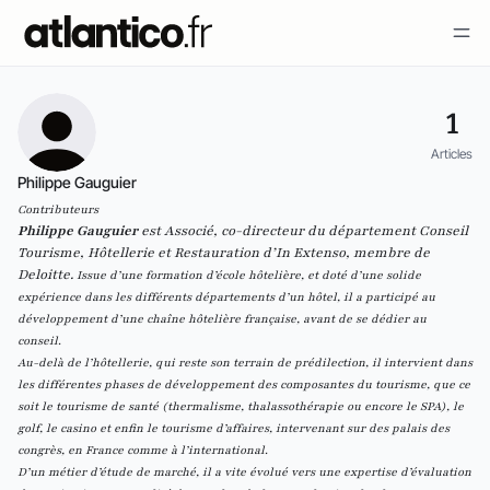
1
Articles
Philippe Gauguier
Contributeurs
Philippe Gauguier
est Associé, co-directeur du département Conseil
Tourisme, Hôtellerie et Restauration d’In Extenso, membre de
Deloitte.
Issue d’une formation d’école hôtelière, et doté d’une solide
expérience dans les différents départements d’un hôtel, il a participé au
développement d’une chaîne hôtelière française, avant de se dédier au
conseil.
Au-delà de l’hôtellerie, qui reste son terrain de prédilection, il intervient dans
les différentes phases de développement des composantes du tourisme, que ce
soit le tourisme de santé (thermalisme, thalassothérapie ou encore le SPA), le
golf, le casino et enfin le tourisme d’affaires, intervenant sur des palais des
congrès, en France comme à l’international.
D’un métier d’étude de marché, il a vite évolué vers une expertise d’évaluation