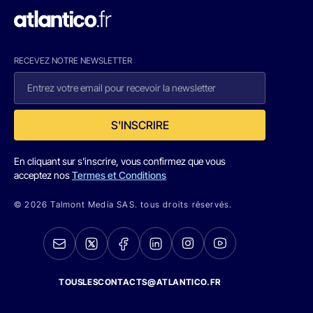
RECEVEZ NOTRE NEWSLETTER
S'INSCRIRE
En cliquant sur s'inscrire, vous confirmez que vous
acceptez nos
Termes et Conditions
© 2026 Talmont Media SAS. tous droits réservés.
TOUSLESCONTACTS@ATLANTICO.FR