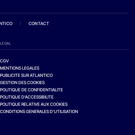
ANTICO
/
CONTACT
LEGAL
CGV
MENTIONS LEGALES
PUBLICITE SUR ATLANTICO
GESTION DES COOKIES
POLITIQUE DE CONFIDENTIALITE
POLITIQUE D’ACCESSIBILITE
POLITIQUE RELATIVE AUX COOKIES
CONDITIONS GENERALES D’UTILISATION