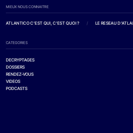
MIEUX NOUS CONNAITRE
ATLANTICO C'EST QUI, C'EST QUOI ?
/
LE RESEAU D'ATL
CATEGORIES
DECRYPTAGES
DOSSIERS
RENDEZ-VOUS
VIDEOS
PODCASTS