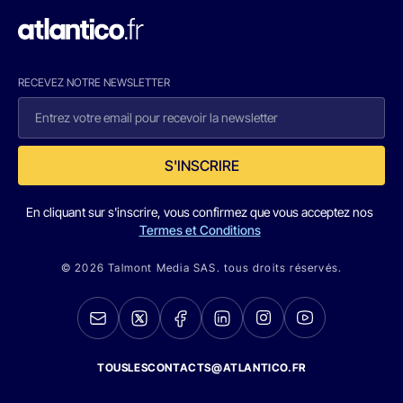
RECEVEZ NOTRE NEWSLETTER
S'INSCRIRE
En cliquant sur s'inscrire, vous confirmez que vous acceptez nos
Termes et Conditions
© 2026 Talmont Media SAS. tous droits réservés.
TOUSLESCONTACTS@ATLANTICO.FR