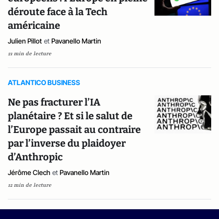
déroute face à la Tech
américaine
Julien Pillot
et
Pavanello Martin
21 min de lecture
ATLANTICO BUSINESS
Ne pas fracturer l’IA
planétaire ? Et si le salut de
l’Europe passait au contraire
par l’inverse du plaidoyer
d’Anthropic
Jérôme Clech
et
Pavanello Martin
12 min de lecture