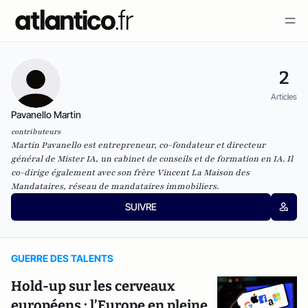
2
Articles
Pavanello Martin
contributeurs
Martin Pavanello est entrepreneur, co-fondateur et directeur
général de Mister IA, un cabinet de conseils et de formation en IA. Il
co-dirige également avec son frère Vincent La Maison des
Mandataires, réseau de mandataires immobiliers.
SUIVRE
GUERRE DES TALENTS
Hold-up sur les cerveaux
européens : l’Europe en pleine