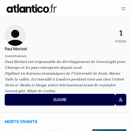
1
Articles
Paul Morizet
Contributeurs
Paul Morizet est responsable du développement de GreenLight pour
l’Europe et les pays émergents depuis 2006.
Diplômé en Sciences économiques de l’Université de Paris-Marne
Valle la vallée, il a travaillé à Londres pendant trois ans chez United
News & Media et Image select International avant de rejoindre
GreenLight, filiale de Corbis.
SUIVRE
MORTS VIVANTS