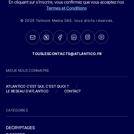
En cliquant sur s'inscrire, vous confirmez que vous acceptez nos
Termes et Conditions
© 2026 Talmont Media SAS. tous droits réservés.
TOUSLESCONTACTS@ATLANTICO.FR
MIEUX NOUS CONNAITRE
ATLANTICO C'EST QUI, C'EST QUOI ?
/
LE RESEAU D'ATLANTICO
/
CONTACT
CATEGORIES
DECRYPTAGES