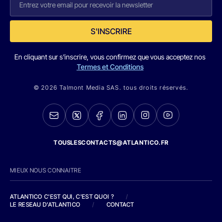
S'INSCRIRE
En cliquant sur s'inscrire, vous confirmez que vous acceptez nos
Termes et Conditions
© 2026 Talmont Media SAS. tous droits réservés.
TOUSLESCONTACTS@ATLANTICO.FR
MIEUX NOUS CONNAITRE
ATLANTICO C'EST QUI, C'EST QUOI ?
/
LE RESEAU D'ATLANTICO
/
CONTACT