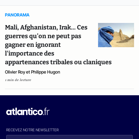
PANORAMA
Mali, Afghanistan, Irak... Ces
guerres qu'on ne peut pas
gagner en ignorant
l'importance des
appartenances tribales ou claniques
Olivier Roy et Philippe Hugon
1 min de lecture
RECEVEZ NOTRE NEWSLETTER