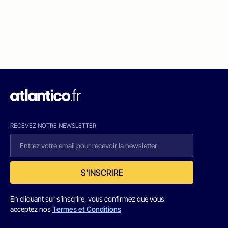
RECEVEZ NOTRE NEWSLETTER
S'INSCRIRE
En cliquant sur s'inscrire, vous confirmez que vous
acceptez nos
Termes et Conditions