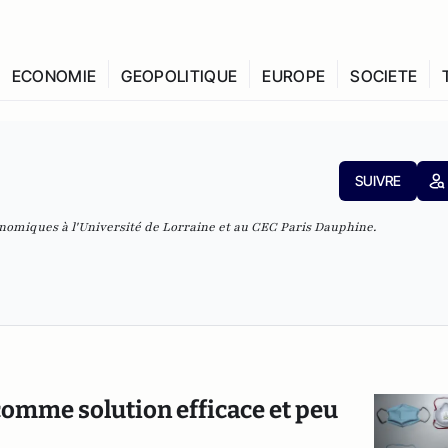
ECONOMIE
GEOPOLITIQUE
EUROPE
SOCIETE
SUIVRE
nomiques à l'Université de Lorraine et au CEC Paris Dauphine.
 comme solution efficace et peu