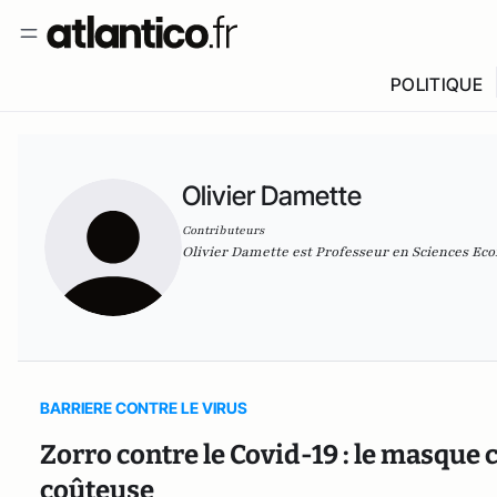
POLITIQUE
Olivier Damette
Contributeurs
Olivier Damette est Professeur en Sciences Eco
BARRIERE CONTRE LE VIRUS
Zorro contre le Covid-19 : le masque
coûteuse