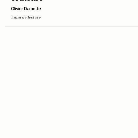
Olivier Damette
1 min de lecture