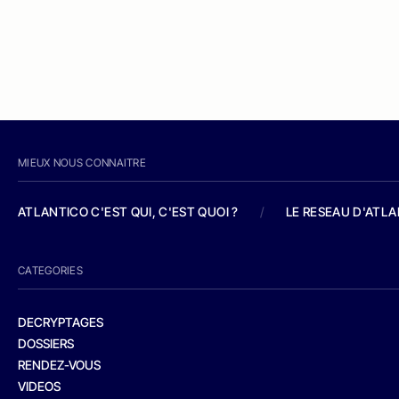
MIEUX NOUS CONNAITRE
ATLANTICO C'EST QUI, C'EST QUOI ?
/
LE RESEAU D'ATL
CATEGORIES
DECRYPTAGES
DOSSIERS
RENDEZ-VOUS
VIDEOS