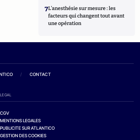
7
L’anesthésie sur mesure : les
facteurs qui changent tout avant
une opération
ANTICO
/
CONTACT
LEGAL
CGV
MENTIONS LEGALES
PUBLICITE SUR ATLANTICO
GESTION DES COOKIES