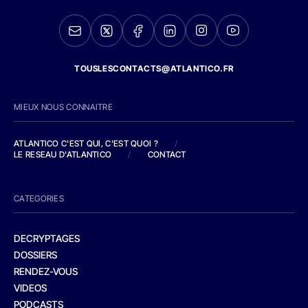
TOUSLESCONTACTS@ATLANTICO.FR
MIEUX NOUS CONNAITRE
ATLANTICO C'EST QUI, C'EST QUOI ?
/
LE RESEAU D'ATLANTICO
/
CONTACT
CATEGORIES
DECRYPTAGES
DOSSIERS
RENDEZ-VOUS
VIDEOS
PODCASTS