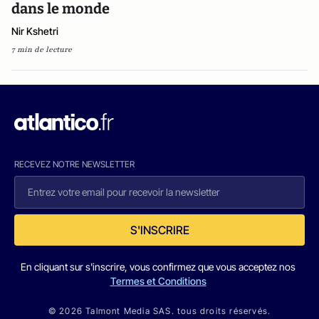
dans le monde
Nir Kshetri
7 min de lecture
RECEVEZ NOTRE NEWSLETTER
S'INSCRIRE
En cliquant sur s'inscrire, vous confirmez que vous acceptez nos
Termes et Conditions
© 2026 Talmont Media SAS. tous droits réservés.