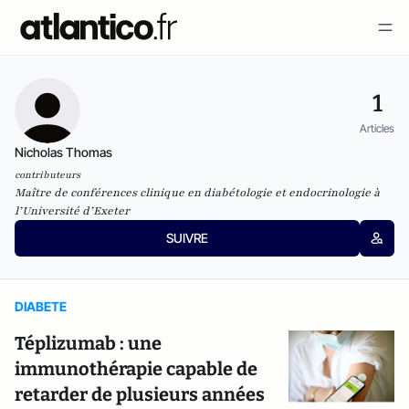
1
Articles
Nicholas Thomas
contributeurs
Maître de conférences clinique en diabétologie et endocrinologie à
l’Université d’Exeter
SUIVRE
DIABETE
Téplizumab : une
immunothérapie capable de
retarder de plusieurs années