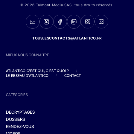
© 2026 Talmont Media SAS. tous droits réservés.
TOUSLESCONTACTS@ATLANTICO.FR
MIEUX NOUS CONNAITRE
ATLANTICO C'EST QUI, C'EST QUOI ?
/
LE RESEAU D'ATLANTICO
/
CONTACT
CATEGORIES
DECRYPTAGES
DOSSIERS
RENDEZ-VOUS
VIDEOS