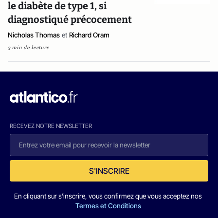
le diabète de type 1, si
diagnostiqué précocement
Nicholas Thomas
et
Richard Oram
3 min de lecture
RECEVEZ NOTRE NEWSLETTER
S'INSCRIRE
En cliquant sur s'inscrire, vous confirmez que vous acceptez nos
Termes et Conditions