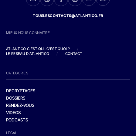
TOUSLESCONTACTS@ATLANTICO.FR
MIEUX NOUS CONNAITRE
ATLANTICO C'EST QUI, C'EST QUOI ?
/
LE RESEAU D'ATLANTICO
/
CONTACT
CATEGORIES
DECRYPTAGES
DOSSIERS
RENDEZ-VOUS
VIDEOS
PODCASTS
LEGAL