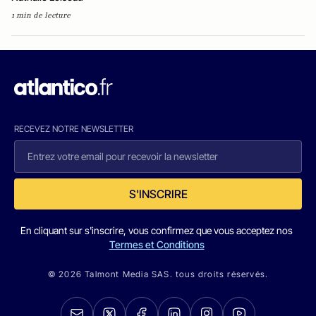
1 min de lecture
RECEVEZ NOTRE NEWSLETTER
S'INSCRIRE
En cliquant sur s'inscrire, vous confirmez que vous acceptez nos
Termes et Conditions
© 2026 Talmont Media SAS. tous droits réservés.