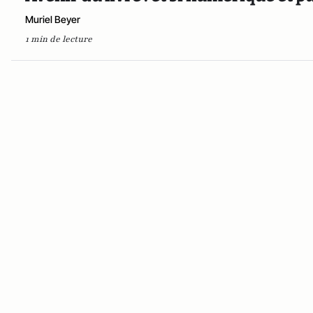
Muriel Beyer
1 min de lecture