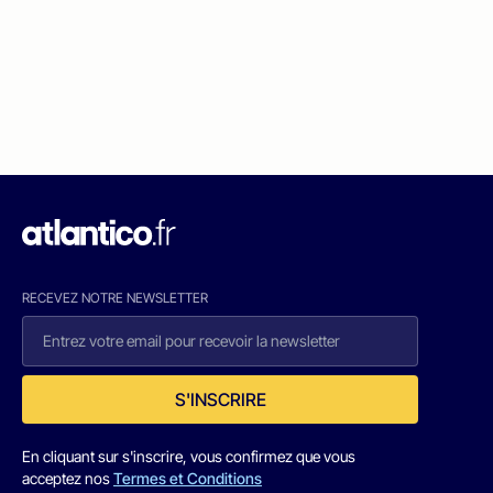
RECEVEZ NOTRE NEWSLETTER
S'INSCRIRE
En cliquant sur s'inscrire, vous confirmez que vous
acceptez nos
Termes et Conditions