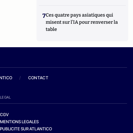
7
Ces quatre pays asiatiques qui
misent sur l’IA pour renverser la
table
ANTICO
/
CONTACT
LEGAL
CGV
MENTIONS LEGALES
PUBLICITE SUR ATLANTICO