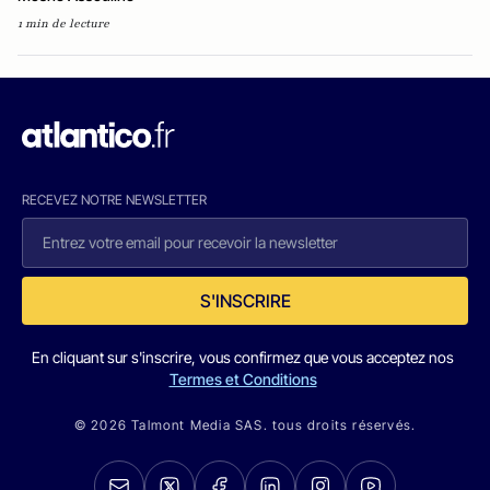
1 min de lecture
RECEVEZ NOTRE NEWSLETTER
S'INSCRIRE
En cliquant sur s'inscrire, vous confirmez que vous acceptez nos
Termes et Conditions
© 2026 Talmont Media SAS. tous droits réservés.