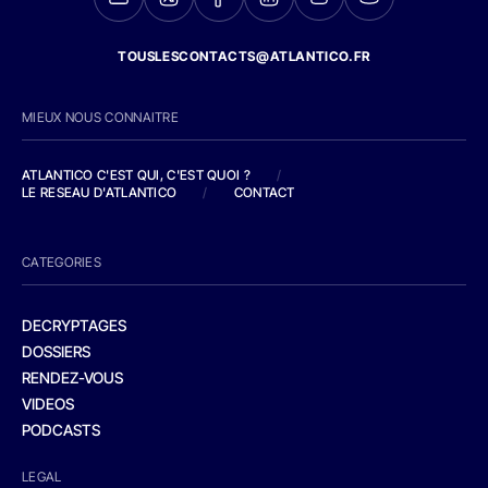
TOUSLESCONTACTS@ATLANTICO.FR
MIEUX NOUS CONNAITRE
ATLANTICO C'EST QUI, C'EST QUOI ?
/
LE RESEAU D'ATLANTICO
/
CONTACT
CATEGORIES
DECRYPTAGES
DOSSIERS
RENDEZ-VOUS
VIDEOS
PODCASTS
LEGAL