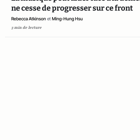
ne cesse de progresser sur ce front
Rebecca Atkinson
et
Ming-Hung Hsu
3 min de lecture