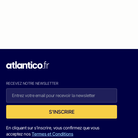
RECEVEZ NOTRE NEWSLETTER
S'INSCRIRE
En cliquant sur s'inscrire, vous confirmez que vous
acceptez nos
Termes et Conditions