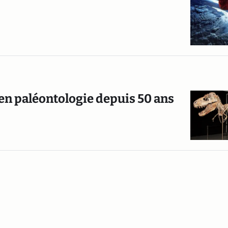
s en paléontologie depuis 50 ans