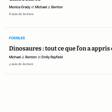
Monica Grady
et
Michael J. Benton
6 min de lecture
FOSSILES
Dinosaures : tout ce que l’on a appri
Michael J. Benton
et
Emily Rayfield
5 min de lecture