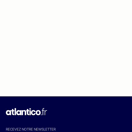
RECEVEZ NOTRE NEWSLETTER