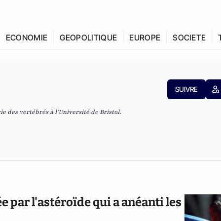
ECONOMIE
GEOPOLITIQUE
EUROPE
SOCIETE
SUIVRE
e des vertébrés à l'Université de Bristol.
e par l'astéroïde qui a anéanti les