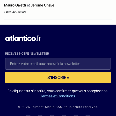
Mauro Galetti
et
Jérôme Chave
1 min de lecture
RECEVEZ NOTRE NEWSLETTER
S'INSCRIRE
En cliquant sur s'inscrire, vous confirmez que vous acceptez nos
Termes et Conditions
© 2026 Talmont Media SAS. tous droits réservés.