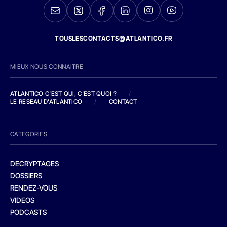
TOUSLESCONTACTS@ATLANTICO.FR
MIEUX NOUS CONNAITRE
ATLANTICO C'EST QUI, C'EST QUOI ?
/
LE RESEAU D'ATLANTICO
/
CONTACT
CATEGORIES
DECRYPTAGES
DOSSIERS
RENDEZ-VOUS
VIDEOS
PODCASTS