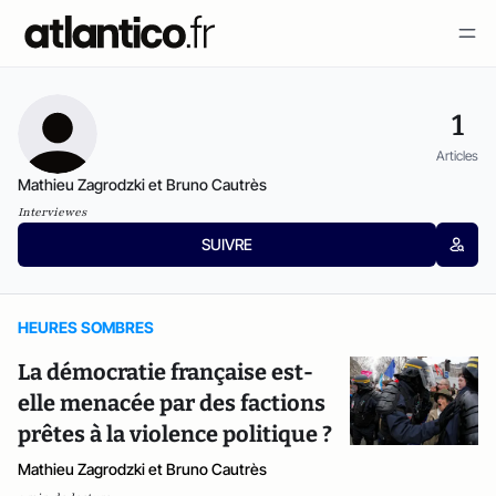
1
Articles
Mathieu Zagrodzki et Bruno Cautrès
Interviewes
SUIVRE
HEURES SOMBRES
La démocratie française est-
elle menacée par des factions
prêtes à la violence politique ?
Mathieu Zagrodzki et Bruno Cautrès