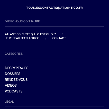
TOUSLESCONTACTS@ATLANTICO.FR
MIEUX NOUS CONNAITRE
ATLANTICO C'EST QUI, C'EST QUOI ?
/
LE RESEAU D'ATLANTICO
/
CONTACT
CATEGORIES
DECRYPTAGES
DOSSIERS
RENDEZ-VOUS
VIDEOS
PODCASTS
LEGAL