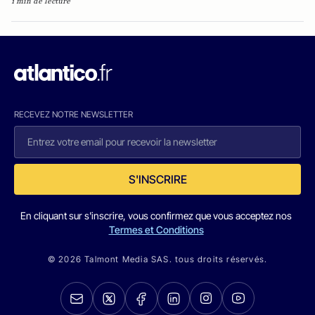
1 min de lecture
RECEVEZ NOTRE NEWSLETTER
S'INSCRIRE
En cliquant sur s'inscrire, vous confirmez que vous acceptez nos
Termes et Conditions
© 2026 Talmont Media SAS. tous droits réservés.