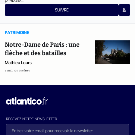
jeunesse...
SUIVRE
PATRIMOINE
Notre-Dame de Paris : une
flèche et des batailles
Mathieu Lours
1 min de lecture
RECEVEZ NOTRE NEWSLETTER