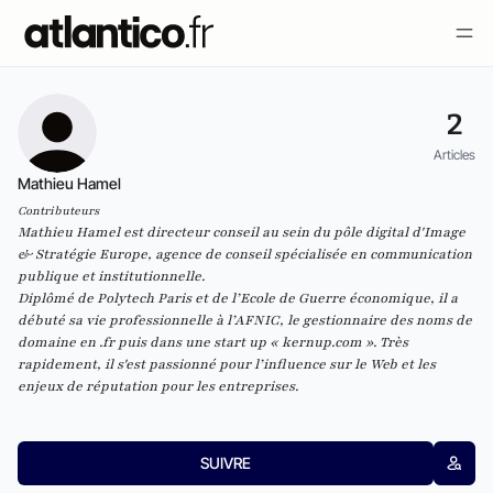
2
Articles
Mathieu Hamel
Contributeurs
Mathieu Hamel est directeur conseil au sein du pôle digital d'
Image
& Stratégie
Europe, agence de conseil spécialisée en communication
publique et institutionnelle.
Diplômé de Polytech Paris et de l’Ecole de Guerre économique, il a
débuté sa vie professionnelle à l’AFNIC, le gestionnaire des noms de
domaine en .fr puis dans une start up « kernup.com ». Très
rapidement, il s'est passionné pour l’influence sur le Web et les
enjeux de réputation pour les entreprises.
SUIVRE