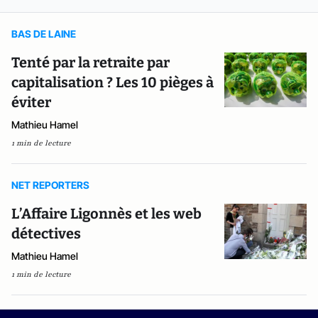
BAS DE LAINE
Tenté par la retraite par
capitalisation ? Les 10 pièges à
éviter
Mathieu Hamel
1 min de lecture
NET REPORTERS
L’Affaire Ligonnès et les web
détectives
Mathieu Hamel
1 min de lecture