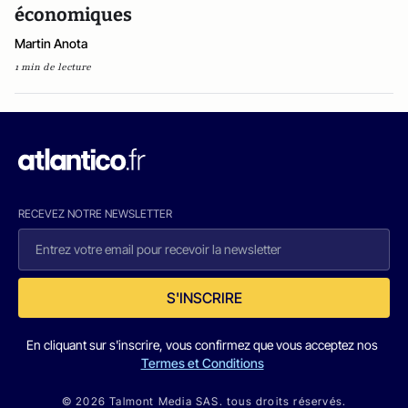
économiques
Martin Anota
1 min de lecture
RECEVEZ NOTRE NEWSLETTER
S'INSCRIRE
En cliquant sur s'inscrire, vous confirmez que vous acceptez nos
Termes et Conditions
© 2026 Talmont Media SAS. tous droits réservés.