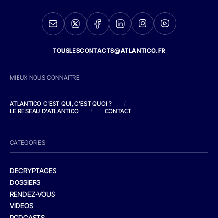
TOUSLESCONTACTS@ATLANTICO.FR
MIEUX NOUS CONNAITRE
ATLANTICO C'EST QUI, C'EST QUOI ?
/
LE RESEAU D'ATLANTICO
/
CONTACT
CATEGORIES
DECRYPTAGES
DOSSIERS
RENDEZ-VOUS
VIDEOS
PODCASTS