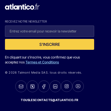
RECEVEZ NOTRE NEWSLETTER
S'INSCRIRE
En cliquant sur s'inscrire, vous confirmez que vous
acceptez nos
Termes et Conditions
© 2026 Talmont Media SAS. tous droits réservés.
TOUSLESCONTACTS@ATLANTICO.FR