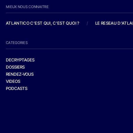
MIEUX NOUS CONNAITRE
ATLANTICO C'EST QUI, C'EST QUOI ?
/
LE RESEAU D'ATL
CATEGORIES
DECRYPTAGES
DOSSIERS
RENDEZ-VOUS
VIDEOS
PODCASTS