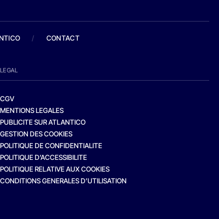
ANTICO
/
CONTACT
LEGAL
CGV
MENTIONS LEGALES
PUBLICITE SUR ATLANTICO
GESTION DES COOKIES
POLITIQUE DE CONFIDENTIALITE
POLITIQUE D’ACCESSIBILITE
POLITIQUE RELATIVE AUX COOKIES
CONDITIONS GENERALES D’UTILISATION