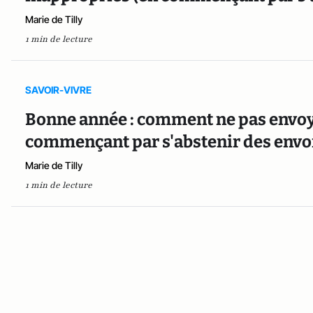
Marie de Tilly
1 min de lecture
SAVOIR-VIVRE
Bonne année : comment ne pas envoy
commençant par s'abstenir des envo
Marie de Tilly
1 min de lecture