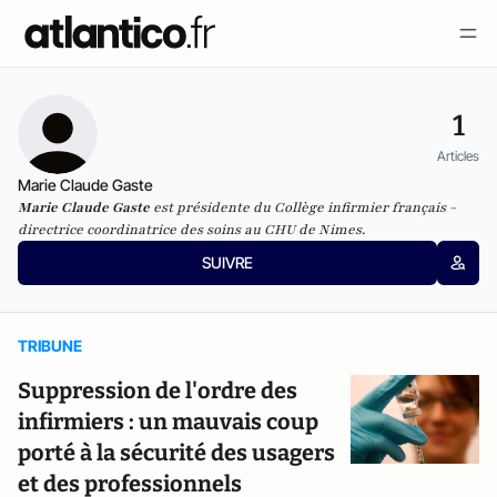
1
Articles
Marie Claude Gaste
Marie Claude Gaste
est présidente du Collège infirmier français -
directrice coordinatrice des soins au CHU de Nimes
.
SUIVRE
TRIBUNE
Suppression de l'ordre des
infirmiers : un mauvais coup
porté à la sécurité des usagers
et des professionnels