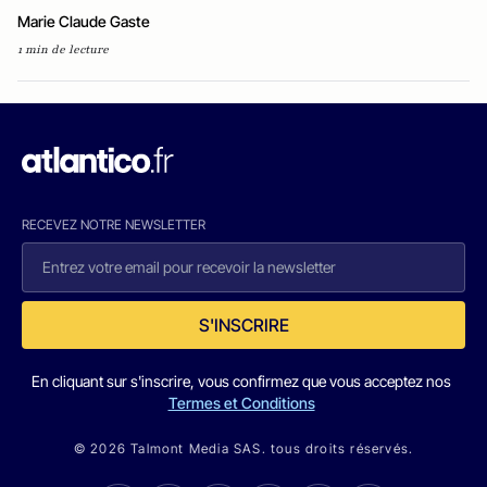
Marie Claude Gaste
1 min de lecture
RECEVEZ NOTRE NEWSLETTER
S'INSCRIRE
En cliquant sur s'inscrire, vous confirmez que vous acceptez nos
Termes et Conditions
© 2026 Talmont Media SAS. tous droits réservés.