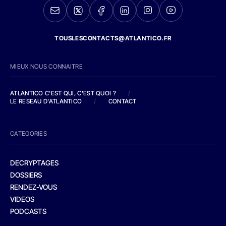
TOUSLESCONTACTS@ATLANTICO.FR
MIEUX NOUS CONNAITRE
ATLANTICO C'EST QUI, C'EST QUOI ?
/
LE RESEAU D'ATLANTICO
/
CONTACT
CATEGORIES
DECRYPTAGES
DOSSIERS
RENDEZ-VOUS
VIDEOS
PODCASTS