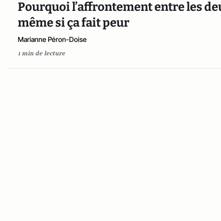
Pourquoi l’affrontement entre les de
même si ça fait peur
Marianne Péron-Doise
1 min de lecture