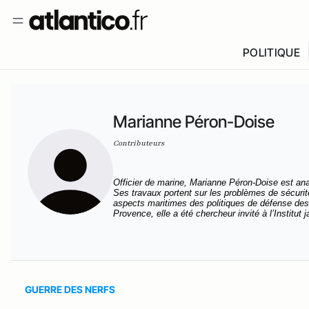
POLITIQUE
Marianne Péron-Doise
Contributeurs
Officier de marine, Marianne Péron-Doise est ana
Ses travaux portent sur les problèmes de sécurit
aspects maritimes des politiques de défense des p
Provence, elle a été chercheur invité à l’Institut 
GUERRE DES NERFS