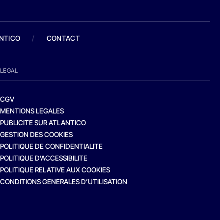
ANTICO
/
CONTACT
LEGAL
CGV
MENTIONS LEGALES
PUBLICITE SUR ATLANTICO
GESTION DES COOKIES
POLITIQUE DE CONFIDENTIALITE
POLITIQUE D’ACCESSIBILITE
POLITIQUE RELATIVE AUX COOKIES
CONDITIONS GENERALES D’UTILISATION