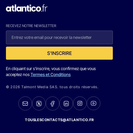
RECEVEZ NOTRE NEWSLETTER
S'INSCRIRE
En cliquant sur s'inscrire, vous confirmez que vous
acceptez nos
Termes et Conditions
© 2026 Talmont Media SAS. tous droits réservés.
TOUSLESCONTACTS@ATLANTICO.FR