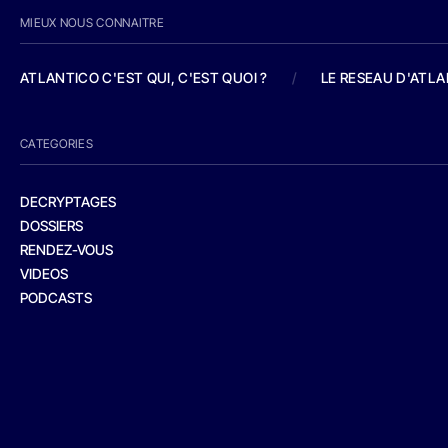
MIEUX NOUS CONNAITRE
ATLANTICO C'EST QUI, C'EST QUOI ?
/
LE RESEAU D'ATL
CATEGORIES
DECRYPTAGES
DOSSIERS
RENDEZ-VOUS
VIDEOS
PODCASTS