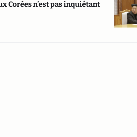
ux Corées n’est pas inquiétant