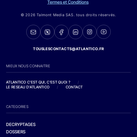
Termes et Conditions
© 2026 Talmont Media SAS. tous droits réservés.
TOUSLESCONTACTS@ATLANTICO.FR
MIEUX NOUS CONNAITRE
ATLANTICO C'EST QUI, C'EST QUOI ?
/
LE RESEAU D'ATLANTICO
/
CONTACT
CATEGORIES
DECRYPTAGES
DOSSIERS