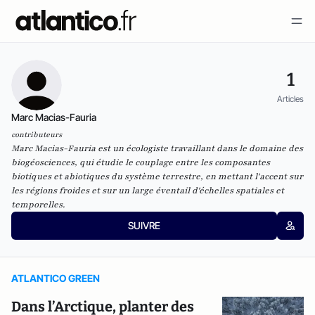
1
Articles
Marc Macias-Fauria
contributeurs
Marc Macias-Fauria est un écologiste travaillant dans le domaine des
biogéosciences, qui étudie le couplage entre les composantes
biotiques et abiotiques du système terrestre, en mettant l'accent sur
les régions froides et sur un large éventail d'échelles spatiales et
temporelles.
SUIVRE
ATLANTICO GREEN
Dans l’Arctique, planter des