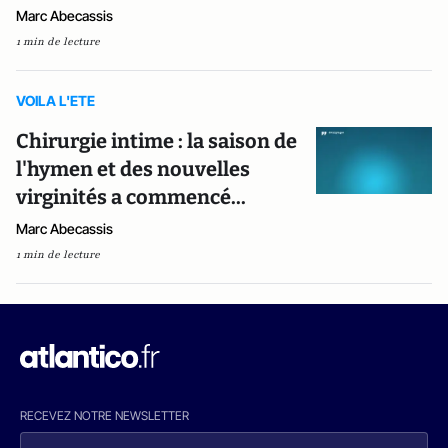
Marc Abecassis
1 min de lecture
VOILA L'ETE
Chirurgie intime : la saison de
l'hymen et des nouvelles
virginités a commencé...
Marc Abecassis
1 min de lecture
RECEVEZ NOTRE NEWSLETTER