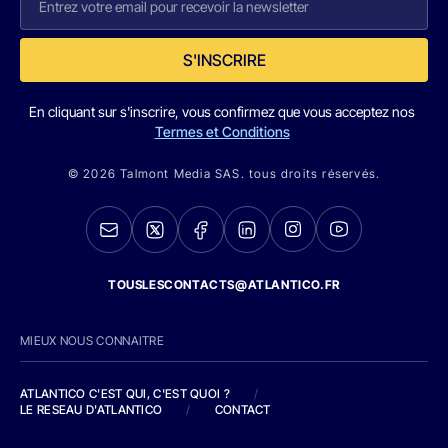
S'INSCRIRE
En cliquant sur s'inscrire, vous confirmez que vous acceptez nos
Termes et Conditions
© 2026 Talmont Media SAS. tous droits réservés.
TOUSLESCONTACTS@ATLANTICO.FR
MIEUX NOUS CONNAITRE
ATLANTICO C'EST QUI, C'EST QUOI ?
/
LE RESEAU D'ATLANTICO
/
CONTACT