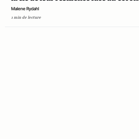
Malene Rydahl
1 min de lecture