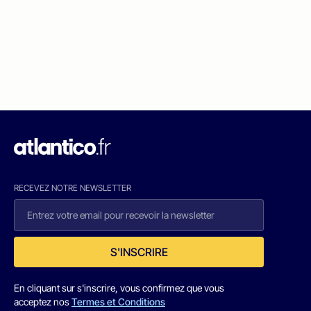
RECEVEZ NOTRE NEWSLETTER
S'INSCRIRE
En cliquant sur s'inscrire, vous confirmez que vous
acceptez nos
Termes et Conditions