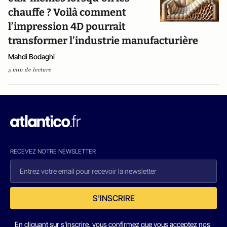
chauffe ? Voilà comment
l’impression 4D pourrait
transformer l’industrie manufacturière
Mahdi Bodaghi
5 min de lecture
RECEVEZ NOTRE NEWSLETTER
S'INSCRIRE
En cliquant sur s'inscrire, vous confirmez que vous acceptez nos