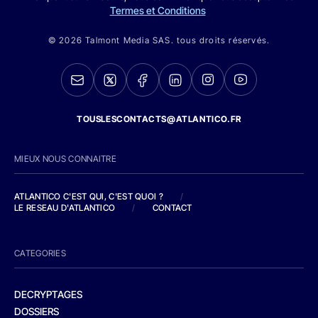
Termes et Conditions
© 2026 Talmont Media SAS. tous droits réservés.
TOUSLESCONTACTS@ATLANTICO.FR
MIEUX NOUS CONNAITRE
ATLANTICO C'EST QUI, C'EST QUOI ?
/
LE RESEAU D'ATLANTICO
/
CONTACT
CATEGORIES
DECRYPTAGES
DOSSIERS