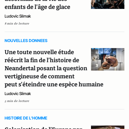
enfants de l’âge de glace
Ludovic Slimak
8 min de lecture
NOUVELLES DONNEES
Une toute nouvelle étude
réécrit la fin de l’histoire de
Neandertal posant la question
vertigineuse de comment
peut s’éteindre une espèce humaine
Ludovic Slimak
5 min de lecture
HISTOIRE DE L'HOMME