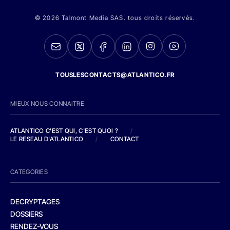
© 2026 Talmont Media SAS. tous droits réservés.
TOUSLESCONTACTS@ATLANTICO.FR
MIEUX NOUS CONNAITRE
ATLANTICO C'EST QUI, C'EST QUOI ?
/
LE RESEAU D'ATLANTICO
/
CONTACT
CATEGORIES
DECRYPTAGES
DOSSIERS
RENDEZ-VOUS