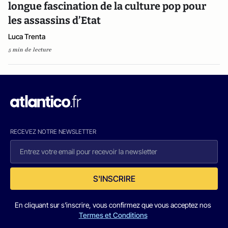
longue fascination de la culture pop pour
les assassins d’Etat
Luca Trenta
5 min de lecture
RECEVEZ NOTRE NEWSLETTER
S'INSCRIRE
En cliquant sur s'inscrire, vous confirmez que vous acceptez nos
Termes et Conditions