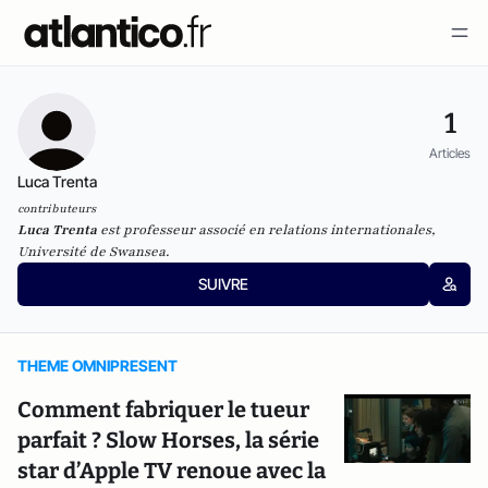
1
Articles
Luca Trenta
contributeurs
Luca Trenta
est professeur associé en relations internationales,
Université de Swansea.
SUIVRE
THEME OMNIPRESENT
Comment fabriquer le tueur
parfait ? Slow Horses, la série
star d’Apple TV renoue avec la