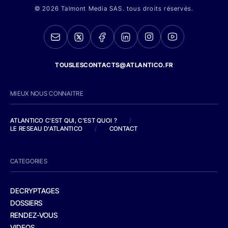
© 2026 Talmont Media SAS. tous droits réservés.
TOUSLESCONTACTS@ATLANTICO.FR
MIEUX NOUS CONNAITRE
ATLANTICO C'EST QUI, C'EST QUOI ?
/
LE RESEAU D'ATLANTICO
/
CONTACT
CATEGORIES
DECRYPTAGES
DOSSIERS
RENDEZ-VOUS
VIDEOS