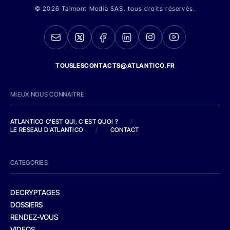
© 2026 Talmont Media SAS. tous droits réservés.
TOUSLESCONTACTS@ATLANTICO.FR
MIEUX NOUS CONNAITRE
ATLANTICO C'EST QUI, C'EST QUOI ?
/
LE RESEAU D'ATLANTICO
/
CONTACT
CATEGORIES
DECRYPTAGES
DOSSIERS
RENDEZ-VOUS
VIDEOS