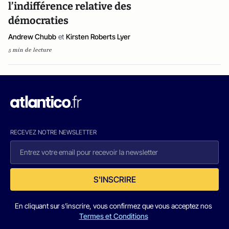
l’indifférence relative des
démocraties
Andrew Chubb
et
Kirsten Roberts Lyer
5 min de lecture
RECEVEZ NOTRE NEWSLETTER
S'INSCRIRE
En cliquant sur s'inscrire, vous confirmez que vous acceptez nos
Termes et Conditions