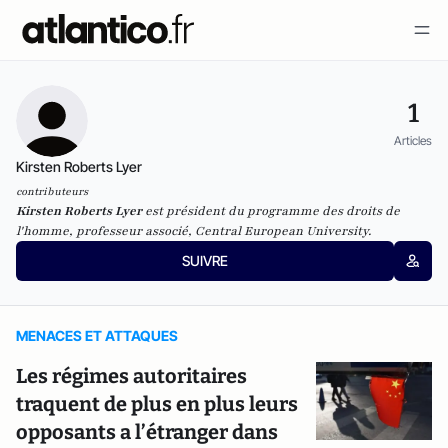
1
Articles
Kirsten Roberts Lyer
contributeurs
Kirsten Roberts Lyer
est président du programme des droits de
l'homme, professeur associé, Central European University.
SUIVRE
MENACES ET ATTAQUES
Les régimes autoritaires
traquent de plus en plus leurs
opposants a l’étranger dans