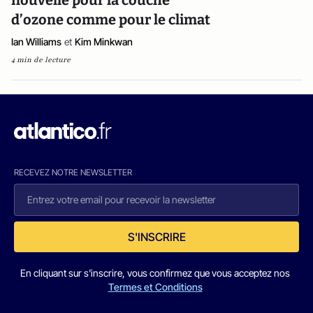
nouvelle pour la couche
d’ozone comme pour le climat
Ian Williams
et
Kim Minkwan
4 min de lecture
RECEVEZ NOTRE NEWSLETTER
S'INSCRIRE
En cliquant sur s'inscrire, vous confirmez que vous acceptez nos
Termes et Conditions