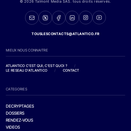
© 2026 Talmont Media SAS. tous droits réservés.
TOUSLESCONTACTS@ATLANTICO.FR
MIEUX NOUS CONNAITRE
ATLANTICO C'EST QUI, C'EST QUOI ?
/
LE RESEAU D'ATLANTICO
/
CONTACT
CATEGORIES
DECRYPTAGES
DOSSIERS
RENDEZ-VOUS
VIDEOS