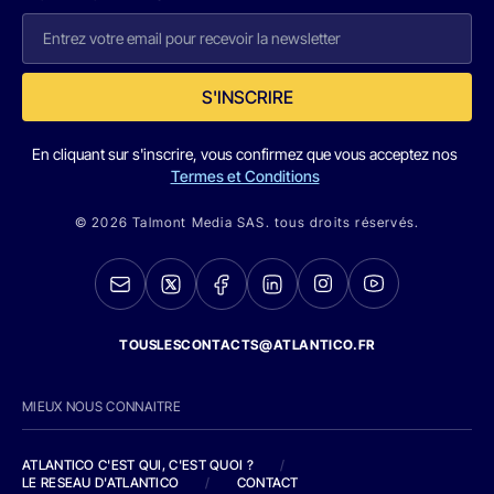
S'INSCRIRE
En cliquant sur s'inscrire, vous confirmez que vous acceptez nos
Termes et Conditions
© 2026 Talmont Media SAS. tous droits réservés.
TOUSLESCONTACTS@ATLANTICO.FR
MIEUX NOUS CONNAITRE
ATLANTICO C'EST QUI, C'EST QUOI ?
/
LE RESEAU D'ATLANTICO
/
CONTACT