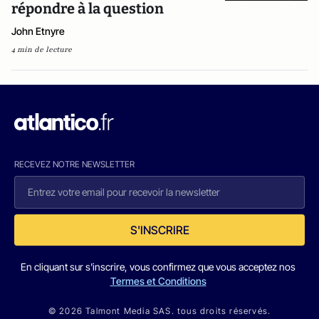
répondre à la question
John Etnyre
4 min de lecture
RECEVEZ NOTRE NEWSLETTER
S'INSCRIRE
En cliquant sur s'inscrire, vous confirmez que vous acceptez nos
Termes et Conditions
© 2026 Talmont Media SAS. tous droits réservés.