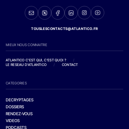
TOUSLESCONTACTS@ATLANTICO.FR
MIEUX NOUS CONNAITRE
ATLANTICO C'EST QUI, C'EST QUOI ?
/
LE RESEAU D'ATLANTICO
/
CONTACT
CATEGORIES
DECRYPTAGES
DOSSIERS
RENDEZ-VOUS
VIDEOS
PODCASTS