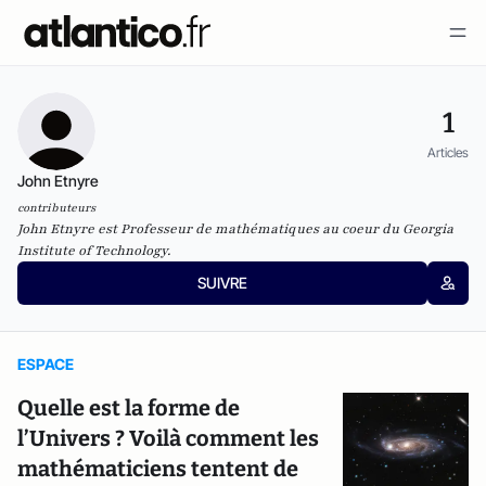
1
Articles
John Etnyre
contributeurs
John Etnyre est Professeur de mathématiques au coeur du Georgia
Institute of Technology.
SUIVRE
ESPACE
Quelle est la forme de
l’Univers ? Voilà comment les
mathématiciens tentent de