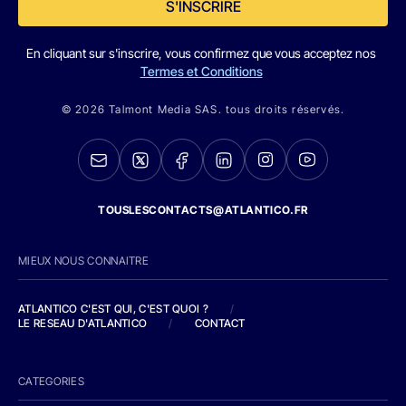
S'INSCRIRE
En cliquant sur s'inscrire, vous confirmez que vous acceptez nos
Termes et Conditions
© 2026 Talmont Media SAS. tous droits réservés.
TOUSLESCONTACTS@ATLANTICO.FR
MIEUX NOUS CONNAITRE
ATLANTICO C'EST QUI, C'EST QUOI ?
/
LE RESEAU D'ATLANTICO
/
CONTACT
CATEGORIES