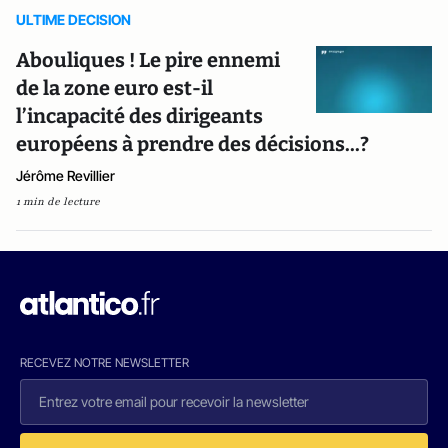
ULTIME DECISION
Abouliques ! Le pire ennemi
de la zone euro est-il
l’incapacité des dirigeants
européens à prendre des décisions...?
Jérôme Revillier
1 min de lecture
RECEVEZ NOTRE NEWSLETTER