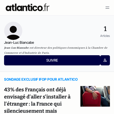
1
Articles
Jean-Luc Biancabe
Jean-Luc Biancabe
est directeur des politiques économiques à la Chambre de
Commerce et d'Industrie de Paris.
SUIVRE
SONDAGE EXCLUSIF IFOP POUR ATLANTICO
43% des Français ont déjà
envisagé d’aller s’installer à
l’étranger : la France qui
silencieusement mais