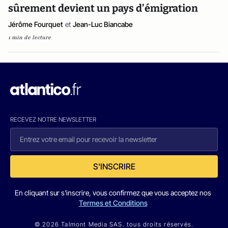
sûrement devient un pays d’émigration
Jérôme Fourquet
et
Jean-Luc Biancabe
1 min de lecture
RECEVEZ NOTRE NEWSLETTER
S'INSCRIRE
En cliquant sur s'inscrire, vous confirmez que vous acceptez nos
Termes et Conditions
© 2026 Talmont Media SAS. tous droits réservés.