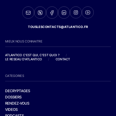
TOUSLESCONTACTS@ATLANTICO.FR
MIEUX NOUS CONNAITRE
ATLANTICO C'EST QUI, C'EST QUOI ?
/
LE RESEAU D'ATLANTICO
/
CONTACT
CATEGORIES
DECRYPTAGES
DOSSIERS
RENDEZ-VOUS
VIDEOS
PODCASTS