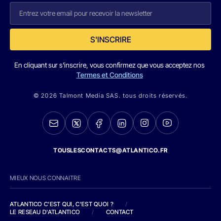
S'INSCRIRE
En cliquant sur s'inscrire, vous confirmez que vous acceptez nos
Termes et Conditions
© 2026 Talmont Media SAS. tous droits réservés.
TOUSLESCONTACTS@ATLANTICO.FR
MIEUX NOUS CONNAITRE
ATLANTICO C'EST QUI, C'EST QUOI ?
/
LE RESEAU D'ATLANTICO
/
CONTACT