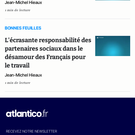
Jean-Michel Hieaux
1 min de lecture
BONNES FEUILLES
L'écrasante responsabilité des
partenaires sociaux dans le
désamour des Français pour
le travail
Jean-Michel Hieaux
1 min de lecture
RECEVEZ NOTRE NEWSLETTER