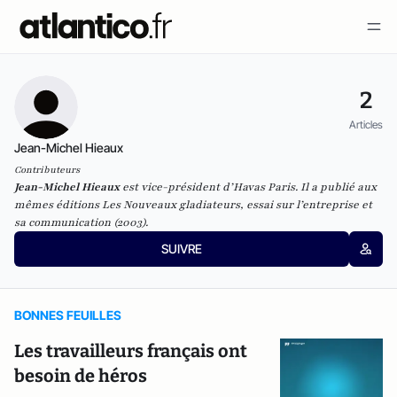
2
Articles
Jean-Michel Hieaux
Contributeurs
Jean-Michel Hieaux
est vice-président d’Havas Paris. Il a publié aux
mêmes éditions Les Nouveaux gladiateurs, essai sur l’entreprise et
sa communication (2003).
SUIVRE
BONNES FEUILLES
Les travailleurs français ont
besoin de héros