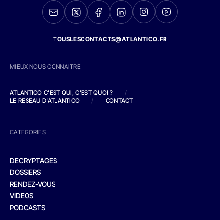
TOUSLESCONTACTS@ATLANTICO.FR
MIEUX NOUS CONNAITRE
ATLANTICO C'EST QUI, C'EST QUOI ?
/
LE RESEAU D'ATLANTICO
/
CONTACT
CATEGORIES
DECRYPTAGES
DOSSIERS
RENDEZ-VOUS
VIDEOS
PODCASTS