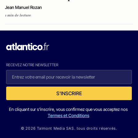
Jean Manuel Rozan
1 min de lecture
RECEVEZ NOTRE NEWSLETTER
S'INSCRIRE
En cliquant sur s'inscrire, vous confirmez que vous acceptez nos
Termes et Conditions
© 2026 Talmont Media SAS. tous droits réservés.