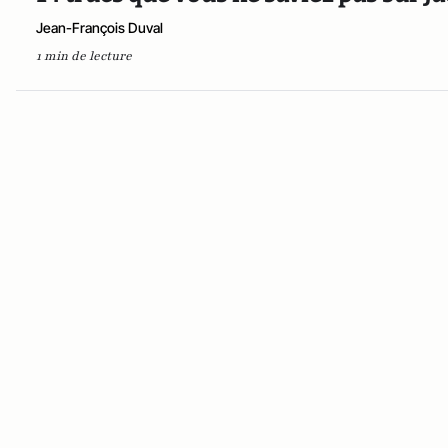
Jean-François Duval
1 min de lecture