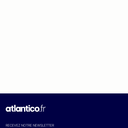
RECEVEZ NOTRE NEWSLETTER