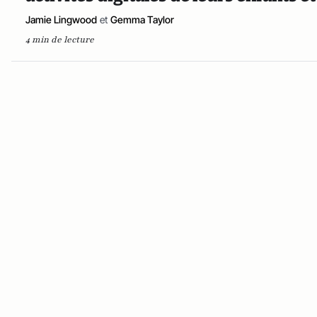
Jamie Lingwood
et
Gemma Taylor
4 min de lecture