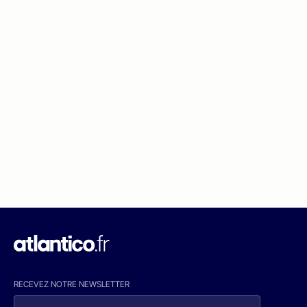
RECEVEZ NOTRE NEWSLETTER