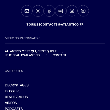
TOUSLESCONTACTS@ATLANTICO.FR
MIEUX NOUS CONNAITRE
ATLANTICO C'EST QUI, C'EST QUOI ?
/
LE RESEAU D'ATLANTICO
/
CONTACT
CATEGORIES
DECRYPTAGES
DOSSIERS
RENDEZ-VOUS
VIDEOS
PODCASTS