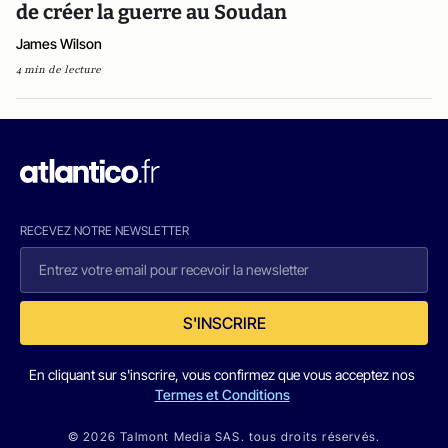
de créer la guerre au Soudan
James Wilson
4 min de lecture
RECEVEZ NOTRE NEWSLETTER
S'INSCRIRE
En cliquant sur s'inscrire, vous confirmez que vous acceptez nos
Termes et Conditions
© 2026 Talmont Media SAS. tous droits réservés.