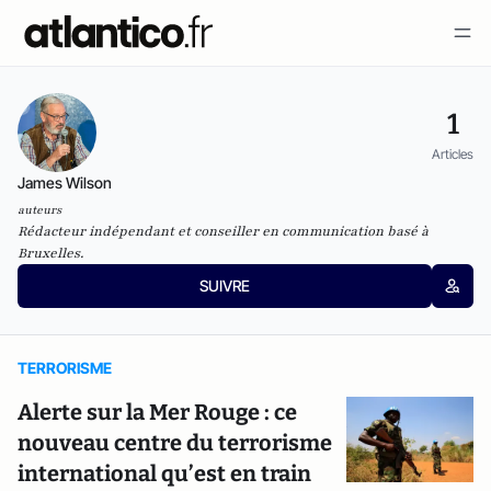
1
Articles
James Wilson
auteurs
Rédacteur indépendant et conseiller en communication basé à
Bruxelles.
SUIVRE
TERRORISME
Alerte sur la Mer Rouge : ce
nouveau centre du terrorisme
international qu’est en train