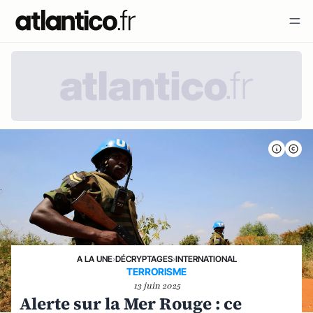
A LA UNE
›
DÉCRYPTAGES
›
INTERNATIONAL
TERRORISME
13 juin 2025
Alerte sur la Mer Rouge : ce