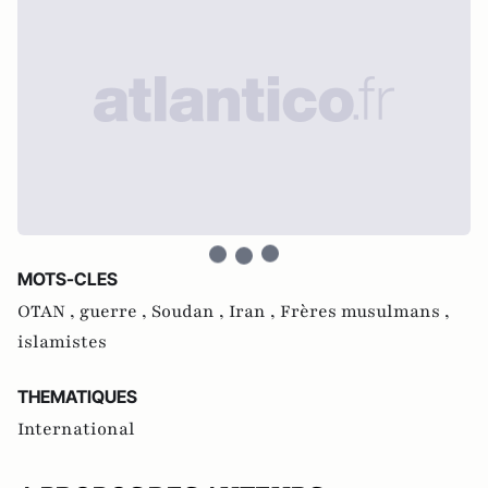
MOTS-CLES
OTAN ,
guerre ,
Soudan ,
Iran ,
Frères musulmans ,
islamistes
THEMATIQUES
International