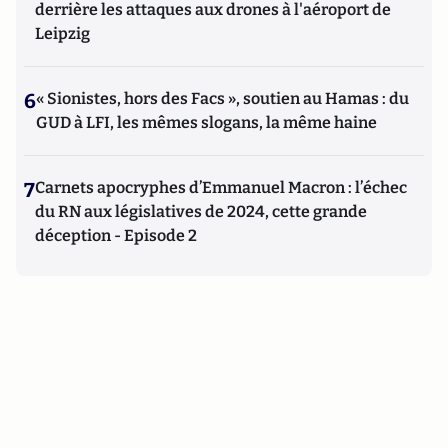
derrière les attaques aux drones à l'aéroport de
Leipzig
6
« Sionistes, hors des Facs », soutien au Hamas : du
GUD à LFI, les mêmes slogans, la même haine
7
Carnets apocryphes d’Emmanuel Macron : l’échec
du RN aux législatives de 2024, cette grande
déception - Episode 2