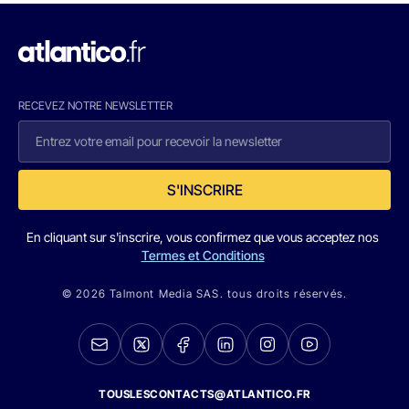
RECEVEZ NOTRE NEWSLETTER
S'INSCRIRE
En cliquant sur s'inscrire, vous confirmez que vous acceptez nos
Termes et Conditions
© 2026 Talmont Media SAS. tous droits réservés.
TOUSLESCONTACTS@ATLANTICO.FR