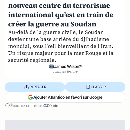
nouveau centre du terrorisme
international qu’est en train de
créer la guerre au Soudan
Au-delà de la guerre civile, le Soudan
devient une base arrière du djihadisme
mondial, sous l'œil bienveillant de l'Iran.
Un risque majeur pour la mer Rouge et la
sécurité régionale.
James Wilson
4 min de lecture
PARTAGER
CLASSER
Ajouter Atlantico en favori sur Google
Écoutez cet article
0:00min