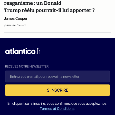
reaganisme : un Donald
Trump réélu pourrait-il lui apporter ?
James Cooper
5 min de lecture
RECEVEZ NOTRE NEWSLETTER
S'INSCRIRE
En cliquant sur s'inscrire, vous confirmez que vous acceptez nos
Termes et Conditions