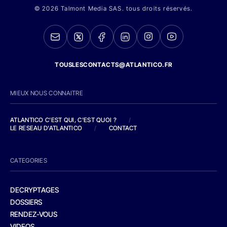
© 2026 Talmont Media SAS. tous droits réservés.
TOUSLESCONTACTS@ATLANTICO.FR
MIEUX NOUS CONNAITRE
ATLANTICO C'EST QUI, C'EST QUOI ?
/
LE RESEAU D'ATLANTICO
/
CONTACT
CATEGORIES
DECRYPTAGES
DOSSIERS
RENDEZ-VOUS
VIDEOS