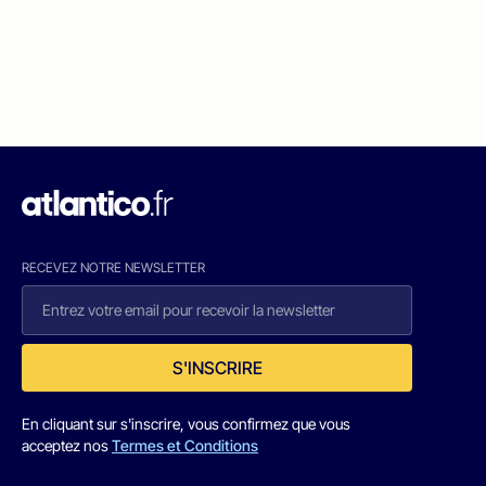
RECEVEZ NOTRE NEWSLETTER
S'INSCRIRE
En cliquant sur s'inscrire, vous confirmez que vous
acceptez nos
Termes et Conditions