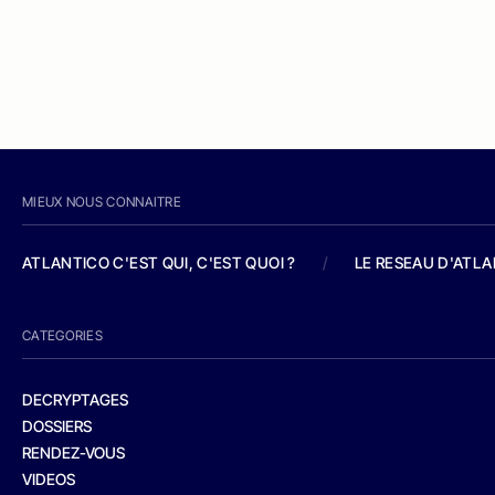
MIEUX NOUS CONNAITRE
ATLANTICO C'EST QUI, C'EST QUOI ?
/
LE RESEAU D'ATL
CATEGORIES
DECRYPTAGES
DOSSIERS
RENDEZ-VOUS
VIDEOS