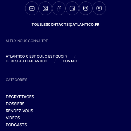
TOUSLESCONTACTS@ATLANTICO.FR
MIEUX NOUS CONNAITRE
ATLANTICO C'EST QUI, C'EST QUOI ?
/
LE RESEAU D'ATLANTICO
/
CONTACT
CATEGORIES
DECRYPTAGES
DOSSIERS
RENDEZ-VOUS
VIDEOS
PODCASTS