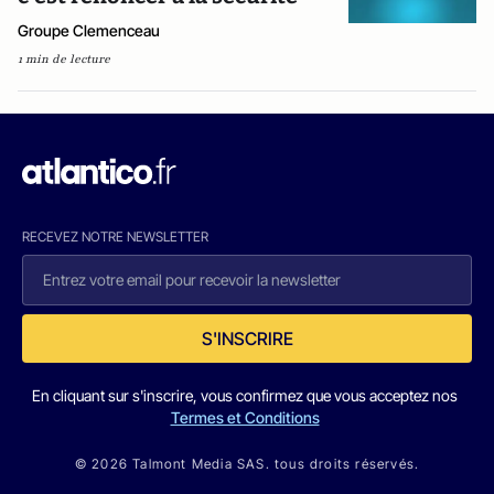
Groupe Clemenceau
1 min de lecture
RECEVEZ NOTRE NEWSLETTER
S'INSCRIRE
En cliquant sur s'inscrire, vous confirmez que vous acceptez nos
Termes et Conditions
© 2026 Talmont Media SAS. tous droits réservés.