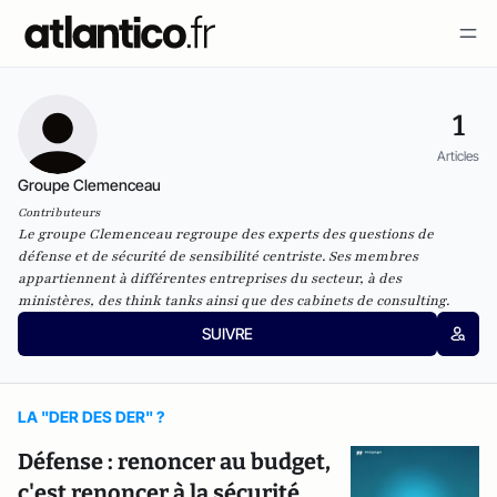
1
Articles
Groupe Clemenceau
Contributeurs
Le groupe Clemenceau regroupe des experts des questions de
défense et de sécurité de sensibilité centriste. Ses membres
appartiennent à différentes entreprises du secteur, à des
ministères, des think tanks ainsi que des cabinets de consulting.
SUIVRE
LA "DER DES DER" ?
Défense : renoncer au budget,
c'est renoncer à la sécurité