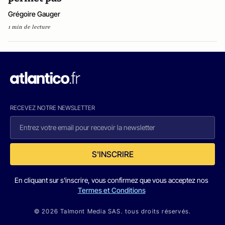
Grégoire Gauger
1 min de lecture
RECEVEZ NOTRE NEWSLETTER
S'INSCRIRE
En cliquant sur s'inscrire, vous confirmez que vous acceptez nos
Termes et Conditions
© 2026 Talmont Media SAS. tous droits réservés.