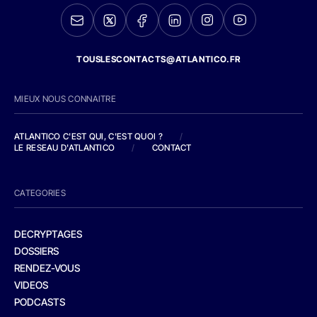
TOUSLESCONTACTS@ATLANTICO.FR
MIEUX NOUS CONNAITRE
ATLANTICO C'EST QUI, C'EST QUOI ?
/
LE RESEAU D'ATLANTICO
/
CONTACT
CATEGORIES
DECRYPTAGES
DOSSIERS
RENDEZ-VOUS
VIDEOS
PODCASTS