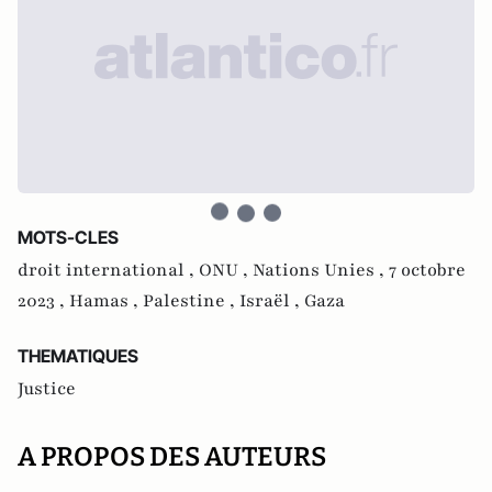
MOTS-CLES
droit international ,
ONU ,
Nations Unies ,
7 octobre
2023 ,
Hamas ,
Palestine ,
Israël ,
Gaza
THEMATIQUES
Justice
A PROPOS DES AUTEURS