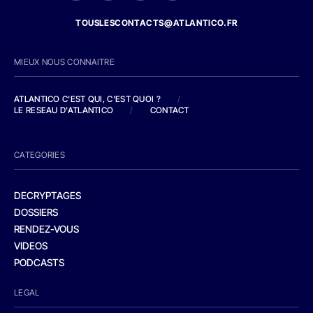
TOUSLESCONTACTS@ATLANTICO.FR
MIEUX NOUS CONNAITRE
ATLANTICO C'EST QUI, C'EST QUOI ?
/
LE RESEAU D'ATLANTICO
/
CONTACT
CATEGORIES
DECRYPTAGES
DOSSIERS
RENDEZ-VOUS
VIDEOS
PODCASTS
LEGAL