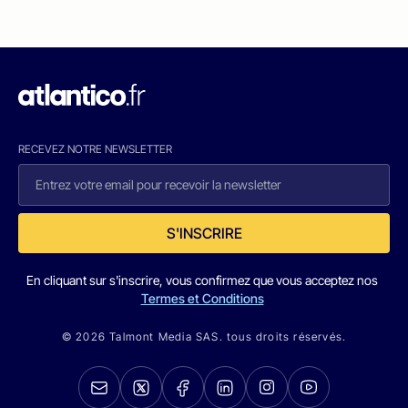
RECEVEZ NOTRE NEWSLETTER
S'INSCRIRE
En cliquant sur s'inscrire, vous confirmez que vous acceptez nos
Termes et Conditions
© 2026 Talmont Media SAS. tous droits réservés.