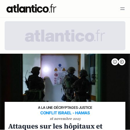
A LA UNE
›
DÉCRYPTAGES
›
JUSTICE
CONFLIT ISRAEL - HAMAS
16 novembre 2023
Attaques sur les hôpitaux et