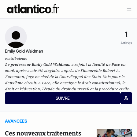
1
Articles
Emily Gold Waldman
contributeurs
Le professeur Emily Gold Waldman
a rejoint la faculté de Pace en
2006, après avoir été stagiaire auprès de l'honorable Robert A.
Katzmann, juge en chef de la Cour d'appel des États-Unis pour le
deuxième circuit. À Pace, elle enseigne le droit constitutionnel, le
droit et l'éducation, l'étude du droit du travail et la procédure civile.
SUIVRE
AVANCEES
Ces nouveaux traitements