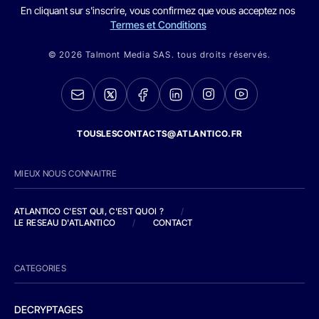
En cliquant sur s'inscrire, vous confirmez que vous acceptez nos
Termes et Conditions
© 2026 Talmont Media SAS. tous droits réservés.
TOUSLESCONTACTS@ATLANTICO.FR
MIEUX NOUS CONNAITRE
ATLANTICO C'EST QUI, C'EST QUOI ?
/
LE RESEAU D'ATLANTICO
/
CONTACT
CATEGORIES
DECRYPTAGES