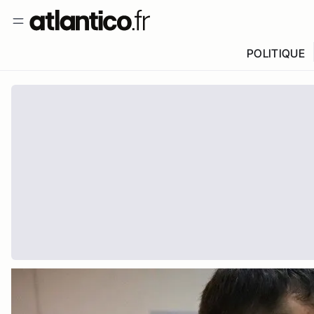
POLITIQUE