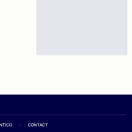
ANTICO
/
CONTACT