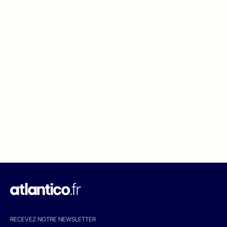
RECEVEZ NOTRE NEWSLETTER