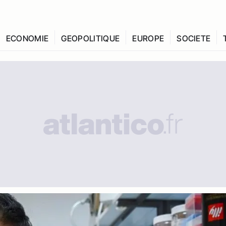
ECONOMIE
GEOPOLITIQUE
EUROPE
SOCIETE