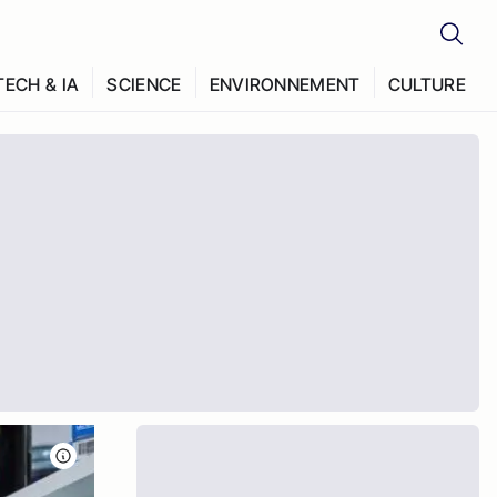
TECH & IA
SCIENCE
ENVIRONNEMENT
CULTURE