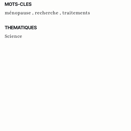
MOTS-CLES
ménopause ,
recherche ,
traitements
THEMATIQUES
Science