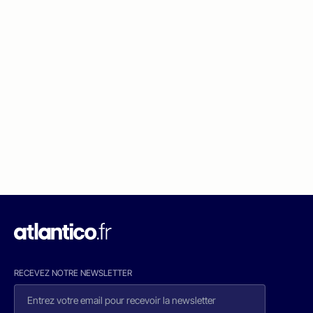
RECEVEZ NOTRE NEWSLETTER