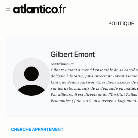
POLITIQUE
Gilbert Emont
Contributeurs
Gilbert Emont a mené l’ensemble de sa carrière
délégué à la SCIC, puis Directeur Investissemen
tant que Senior Advisor. Chercheur associé de 
sur les déterminants de la demande en matière 
Par ailleurs, il est directeur de l’Institut Pall
Economica ( juin 2012) un ouvrage « Logement : 
CHERCHE APPARTEMENT