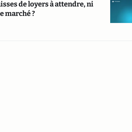
isses de loyers à attendre, ni
e marché ?