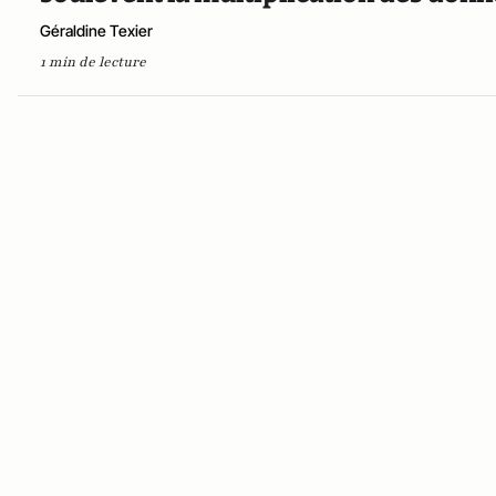
Géraldine Texier
1 min de lecture