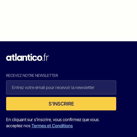
RECEVEZ NOTRE NEWSLETTER
S'INSCRIRE
En cliquant sur s'inscrire, vous confirmez que vous
acceptez nos
Termes et Conditions