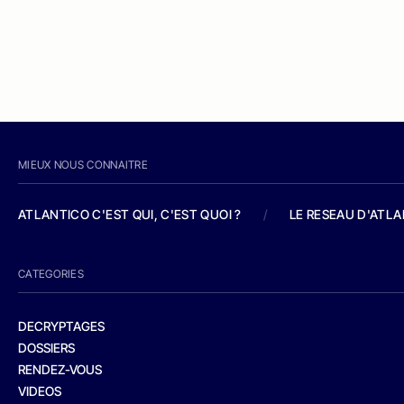
MIEUX NOUS CONNAITRE
ATLANTICO C'EST QUI, C'EST QUOI ?
/
LE RESEAU D'ATL
CATEGORIES
DECRYPTAGES
DOSSIERS
RENDEZ-VOUS
VIDEOS