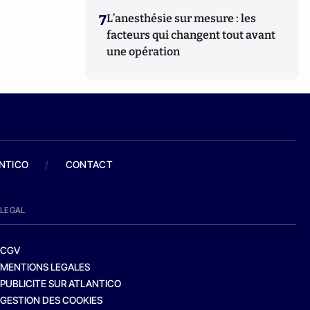
7
L’anesthésie sur mesure : les
facteurs qui changent tout avant
une opération
ANTICO
/
CONTACT
LEGAL
CGV
MENTIONS LEGALES
PUBLICITE SUR ATLANTICO
GESTION DES COOKIES